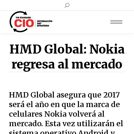
Buscar:
HMD Global: Nokia
regresa al mercado
HMD Global asegura que 2017
será el año en que la marca de
celulares Nokia volverá al
mercado. Esta vez utilizarán el
sistema operativo Android y