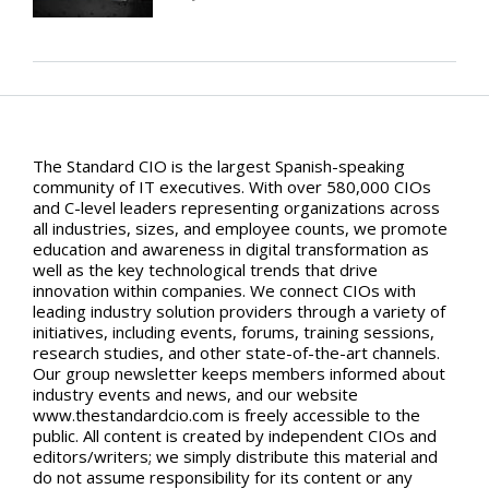
The Standard CIO is the largest Spanish-speaking
community of IT executives. With over 580,000 CIOs
and C-level leaders representing organizations across
all industries, sizes, and employee counts, we promote
education and awareness in digital transformation as
well as the key technological trends that drive
innovation within companies. We connect CIOs with
leading industry solution providers through a variety of
initiatives, including events, forums, training sessions,
research studies, and other state-of-the-art channels.
Our group newsletter keeps members informed about
industry events and news, and our website
www.thestandardcio.com is freely accessible to the
public. All content is created by independent CIOs and
editors/writers; we simply distribute this material and
do not assume responsibility for its content or any