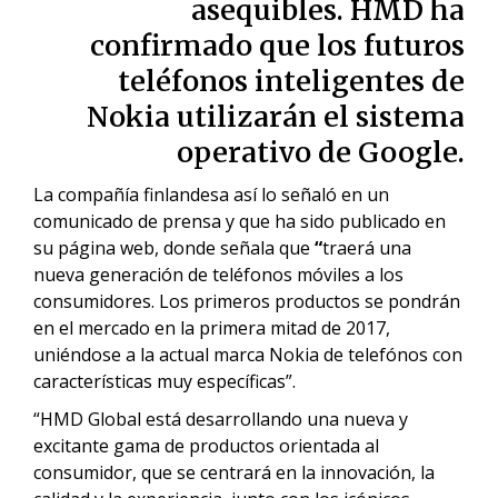
asequibles.
HMD
ha
confirmado que los futuros
teléfonos inteligentes de
Nokia
utilizarán el sistema
operativo de
Google
.
La compañía finlandesa así lo señaló en un
comunicado de prensa y que ha sido publicado en
su página web, donde señala que
“
traerá una
nueva generación de teléfonos móviles a los
consumidores. Los primeros productos se pondrán
en el mercado en la primera mitad de 2017,
uniéndose a la actual marca Nokia de telefónos con
características muy específicas”.
“HMD Global está desarrollando una nueva y
excitante gama de productos orientada al
consumidor, que se centrará en la innovación, la