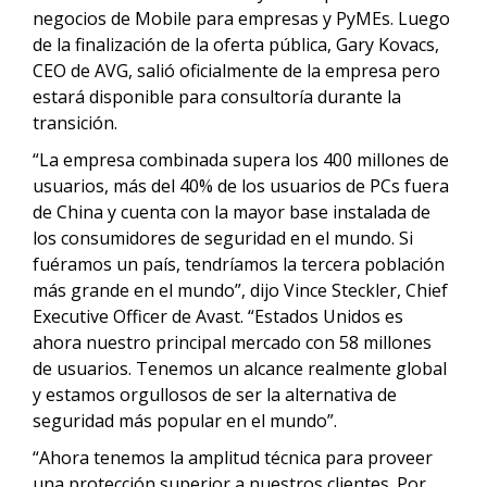
negocios de Mobile para empresas y PyMEs. Luego
de la finalización de la oferta pública, Gary Kovacs,
CEO de AVG, salió oficialmente de la empresa pero
estará disponible para consultoría durante la
transición.
“La empresa combinada supera los 400 millones de
usuarios, más del 40% de los usuarios de PCs fuera
de China y cuenta con la mayor base instalada de
los consumidores de seguridad en el mundo. Si
fuéramos un país, tendríamos la tercera población
más grande en el mundo”, dijo Vince Steckler, Chief
Executive Officer de Avast. “Estados Unidos es
ahora nuestro principal mercado con 58 millones
de usuarios. Tenemos un alcance realmente global
y estamos orgullosos de ser la alternativa de
seguridad más popular en el mundo”.
“Ahora tenemos la amplitud técnica para proveer
una protección superior a nuestros clientes. Por