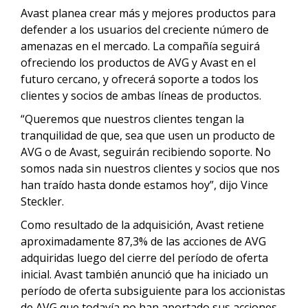
Avast planea crear más y mejores productos para
defender a los usuarios del creciente número de
amenazas en el mercado. La compañía seguirá
ofreciendo los productos de AVG y Avast en el
futuro cercano, y ofrecerá soporte a todos los
clientes y socios de ambas líneas de productos.
“Queremos que nuestros clientes tengan la
tranquilidad de que, sea que usen un producto de
AVG o de Avast, seguirán recibiendo soporte. No
somos nada sin nuestros clientes y socios que nos
han traído hasta donde estamos hoy”, dijo Vince
Steckler.
Como resultado de la adquisición, Avast retiene
aproximadamente 87,3% de las acciones de AVG
adquiridas luego del cierre del período de oferta
inicial. Avast también anunció que ha iniciado un
período de oferta subsiguiente para los accionistas
de AVG que todavía no han aportado sus acciones,