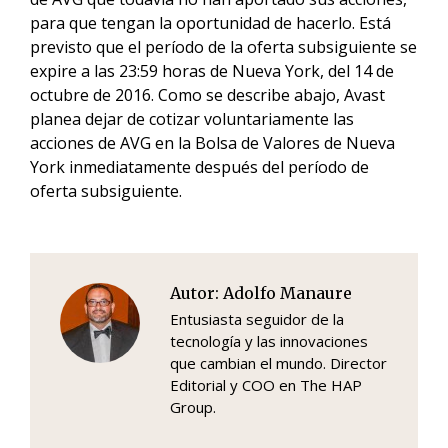
para que tengan la oportunidad de hacerlo. Está
previsto que el período de la oferta subsiguiente se
expire a las 23:59 horas de Nueva York, del 14 de
octubre de 2016. Como se describe abajo, Avast
planea dejar de cotizar voluntariamente las
acciones de AVG en la Bolsa de Valores de Nueva
York inmediatamente después del período de
oferta subsiguiente.
Autor:
Adolfo Manaure
Entusiasta seguidor de la
tecnología y las innovaciones
que cambian el mundo. Director
Editorial y COO en The HAP
Group.