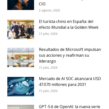
CIO
2 agosto, 2026
El turista chino en España: del
efecto Mundial a la Golden Week
31 julio, 2026
Resultados de Microsoft impulsan
sus acciones y reafirman su
liderazgo
31 julio, 2026
Mercado de AI SOC alcanzará USD
47.070 millones para 2031
31 julio, 2026
GPT-5.6 de OpenAI: la nueva serie