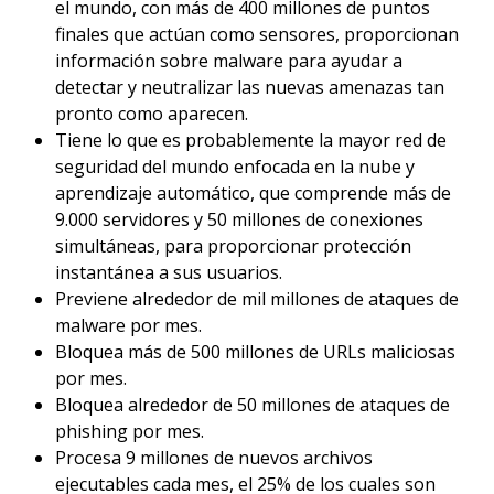
el mundo, con más de 400 millones de puntos
finales que actúan como sensores, proporcionan
información sobre malware para ayudar a
detectar y neutralizar las nuevas amenazas tan
pronto como aparecen.
Tiene lo que es probablemente la mayor red de
seguridad del mundo enfocada en la nube y
aprendizaje automático, que comprende más de
9.000 servidores y 50 millones de conexiones
simultáneas, para proporcionar protección
instantánea a sus usuarios.
Previene alrededor de mil millones de ataques de
malware por mes.
Bloquea más de 500 millones de URLs maliciosas
por mes.
Bloquea alrededor de 50 millones de ataques de
phishing por mes.
Procesa 9 millones de nuevos archivos
ejecutables cada mes, el 25% de los cuales son