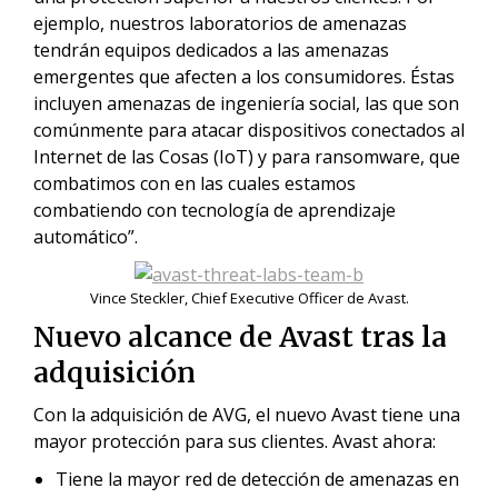
ejemplo, nuestros laboratorios de amenazas
tendrán equipos dedicados a las amenazas
emergentes que afecten a los consumidores. Éstas
incluyen amenazas de ingeniería social, las que son
comúnmente para atacar dispositivos conectados al
Internet de las Cosas (IoT) y para ransomware, que
combatimos con en las cuales estamos
combatiendo con tecnología de aprendizaje
automático”.
Vince Steckler, Chief Executive Officer de Avast.
Nuevo alcance de Avast tras la
adquisición
Con la adquisición de AVG, el nuevo Avast tiene una
mayor protección para sus clientes. Avast ahora:
Tiene la mayor red de detección de amenazas en