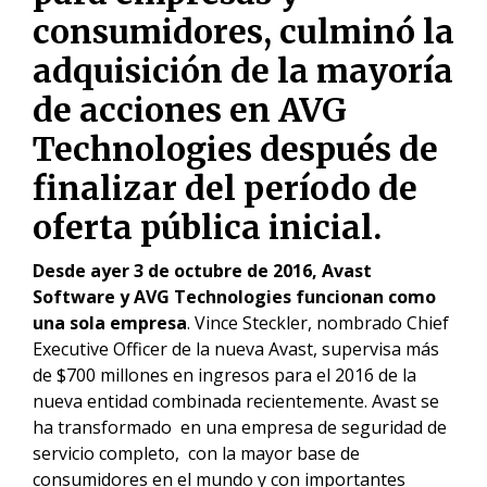
consumidores, culminó la
adquisición de la mayoría
de acciones en AVG
Technologies después de
finalizar del período de
oferta pública inicial.
Desde ayer 3 de octubre de 2016, Avast
Software y AVG Technologies funcionan como
una sola empresa
. Vince Steckler, nombrado Chief
Executive Officer de la nueva Avast, supervisa más
de $700 millones en ingresos para el 2016 de la
nueva entidad combinada recientemente. Avast se
ha transformado en una empresa de seguridad de
servicio completo, con la mayor base de
consumidores en el mundo y con importantes