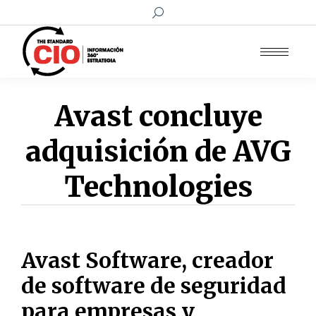
Buscar:
Avast concluye
adquisición de AVG
Technologies
Avast Software, creador
de software de seguridad
para empresas y