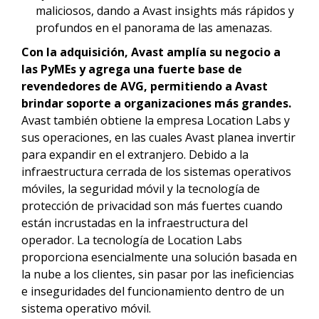
maliciosos, dando a Avast insights más rápidos y
profundos en el panorama de las amenazas.
Con la adquisición, Avast amplía su negocio a
las PyMEs y agrega una fuerte base de
revendedores de AVG, permitiendo a Avast
brindar soporte a organizaciones más grandes.
Avast también obtiene la empresa Location Labs y
sus operaciones, en las cuales Avast planea invertir
para expandir en el extranjero. Debido a la
infraestructura cerrada de los sistemas operativos
móviles, la seguridad móvil y la tecnología de
protección de privacidad son más fuertes cuando
están incrustadas en la infraestructura del
operador. La tecnología de Location Labs
proporciona esencialmente una solución basada en
la nube a los clientes, sin pasar por las ineficiencias
e inseguridades del funcionamiento dentro de un
sistema operativo móvil.