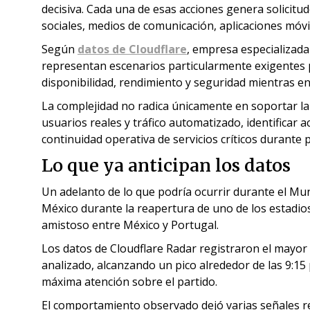
decisiva. Cada una de esas acciones genera solicitud
sociales, medios de comunicación, aplicaciones móvil
Según
datos de Cloudflare
, empresa especializada
representan escenarios particularmente exigentes 
disponibilidad, rendimiento y seguridad mientras e
La complejidad no radica únicamente en soportar la
usuarios reales y tráfico automatizado, identificar 
continuidad operativa de servicios críticos durante 
Lo que ya anticipan los datos
Un adelanto de lo que podría ocurrir durante el Mu
México durante la reapertura de uno de los estadio
amistoso entre México y Portugal.
Los datos de Cloudflare Radar registraron el mayor
analizado, alcanzando un pico alrededor de las 9:15
máxima atención sobre el partido.
El comportamiento observado dejó varias señales re