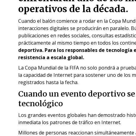
operativos de la década.
Cuando el balón comience a rodar en la Copa Mundial
interacciones digitales se producirán en paralelo. 
publicaciones en redes sociales, consultas estadíst
prácticamente al mismo tiempo en todos los contin
deportiva. Para los responsables de tecnología e
resistencia a escala global.
La Copa Mundial de la FIFA no solo pondrá a prueba
la capacidad de Internet para sostener uno de los ma
registrados hasta la fecha.
Cuando un evento deportivo se 
tecnológico
Los grandes eventos globales han demostrado histó
inmediata los patrones de tráfico en Internet.
Millones de personas reaccionan simultáneamente a