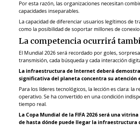
Por esta razón, las organizaciones necesitan combi
capacidades inseparables.
La capacidad de diferenciar usuarios legítimos de t
como la posibilidad de soportar millones de conexi
La competencia ocurrirá tambi
El Mundial 2026 será recordado por goles, sorpres
transmisión, cada búsqueda y cada interacción digit
La infraestructura de Internet deberá demostr
significativa del planeta concentra su atenció
Para los líderes tecnológicos, la lección es clara: la 
operativo. Se ha convertido en una condición indis
tiempo real.
La Copa Mundial de la FIFA 2026 será una vitrin
de hasta dónde puede llegar la infraestructura 