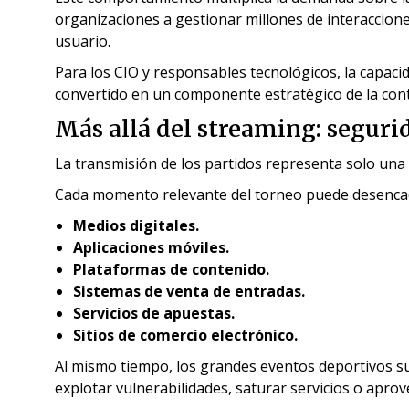
organizaciones a gestionar millones de interaccione
usuario.
Para los CIO y responsables tecnológicos, la capac
convertido en un componente estratégico de la cont
Más allá del streaming: segurid
La transmisión de los partidos representa solo una 
Cada momento relevante del torneo puede desencad
Medios digitales.
Aplicaciones móviles.
Plataformas de contenido.
Sistemas de venta de entradas.
Servicios de apuestas.
Sitios de comercio electrónico.
Al mismo tiempo, los grandes eventos deportivos su
explotar vulnerabilidades, saturar servicios o aprov