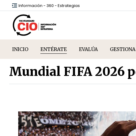
Información - 360 - Estrategias
INICIO
ENTÉRATE
EVALÚA
GESTIONA
Mundial FIFA 2026 po