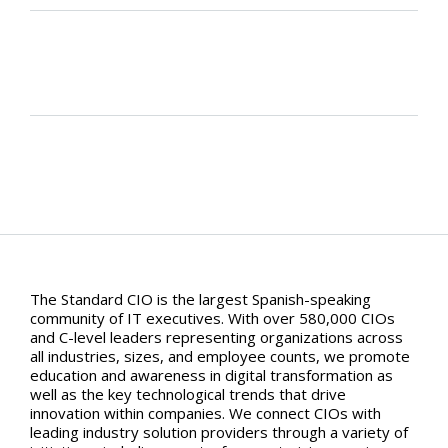
The Standard CIO is the largest Spanish-speaking
community of IT executives. With over 580,000 CIOs
and C-level leaders representing organizations across
all industries, sizes, and employee counts, we promote
education and awareness in digital transformation as
well as the key technological trends that drive
innovation within companies. We connect CIOs with
leading industry solution providers through a variety of