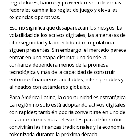
reguladores, bancos y proveedores con licencias
federales cambia las reglas de juego y eleva las
exigencias operativas.
Eso no significa que desaparezcan los riesgos. La
volatilidad de los activos digitales, las amenazas de
ciberseguridad y la incertidumbre regulatoria
siguen presentes. Sin embargo, el mercado parece
entrar en una etapa distinta: una donde la
confianza dependerá menos de la promesa
tecnológica y más de la capacidad de construir
entornos financieros auditables, interoperables y
alineados con estándares globales.
Para América Latina, la oportunidad es estratégica.
La región no solo está adoptando activos digitales
con rapidez; también podría convertirse en uno de
los laboratorios más relevantes para definir cómo
convivirán las finanzas tradicionales y la economía
tokenizada durante la próxima década.