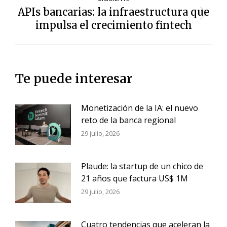
APIs bancarias: la infraestructura que
Siguiente
impulsa el crecimiento fintech
entrada:
Te puede interesar
Monetización de la IA: el nuevo
reto de la banca regional
29 julio, 2026
Plaude: la startup de un chico de
21 años que factura US$ 1M
29 julio, 2026
Cuatro tendencias que aceleran la