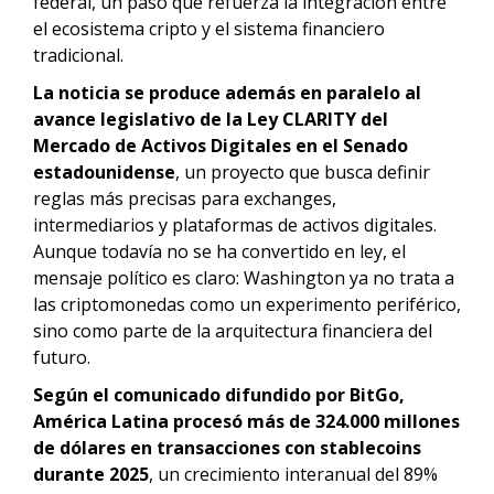
federal, un paso que refuerza la integración entre
el ecosistema cripto y el sistema financiero
tradicional.
La noticia se produce además en paralelo al
avance legislativo de la Ley CLARITY del
Mercado de Activos Digitales en el Senado
estadounidense
, un proyecto que busca definir
reglas más precisas para exchanges,
intermediarios y plataformas de activos digitales.
Aunque todavía no se ha convertido en ley, el
mensaje político es claro: Washington ya no trata a
las criptomonedas como un experimento periférico,
sino como parte de la arquitectura financiera del
futuro.
Según el comunicado difundido por BitGo,
América Latina procesó más de 324.000 millones
de dólares en transacciones con stablecoins
durante 2025
, un crecimiento interanual del 89%