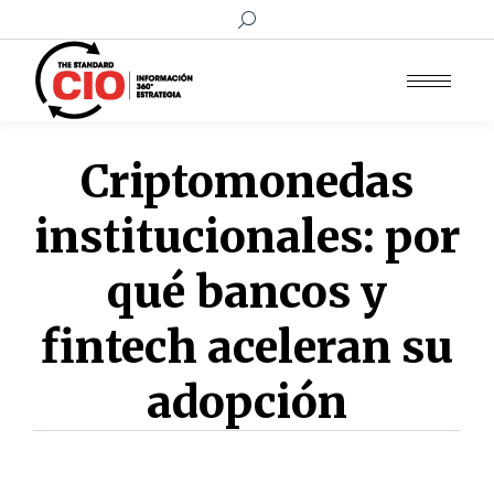
Buscar:
Criptomonedas
institucionales: por
qué bancos y
fintech aceleran su
adopción