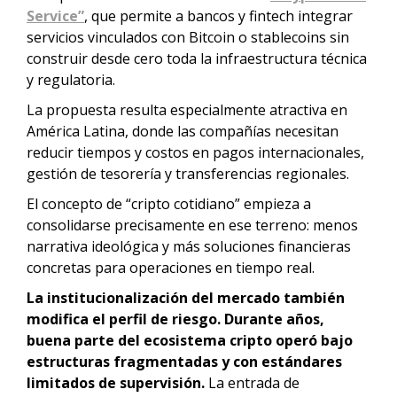
Service”
, que permite a bancos y fintech integrar
servicios vinculados con Bitcoin o stablecoins sin
construir desde cero toda la infraestructura técnica
y regulatoria.
La propuesta resulta especialmente atractiva en
América Latina, donde las compañías necesitan
reducir tiempos y costos en pagos internacionales,
gestión de tesorería y transferencias regionales.
El concepto de “cripto cotidiano” empieza a
consolidarse precisamente en ese terreno: menos
narrativa ideológica y más soluciones financieras
concretas para operaciones en tiempo real.
La institucionalización del mercado también
modifica el perfil de riesgo. Durante años,
buena parte del ecosistema cripto operó bajo
estructuras fragmentadas y con estándares
limitados de supervisión.
La entrada de