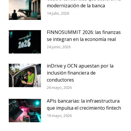
modernización de la banca
14 julio, 2026
FINNOSUMMIT 2026: las finanzas
se integran en la economía real
24 junio, 2026
inDrive y OCN apuestan por la
inclusión financiera de
conductores
26 mayo, 2026
APIs bancarias: la infraestructura
que impulsa el crecimiento fintech
19 mayo, 2026