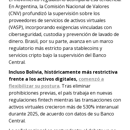
En Argentina, la Comisión Nacional de Valores
(CNV) profundizó la supervisión sobre los
proveedores de servicios de activos virtuales
(VASP), incorporando exigencias vinculadas con
ciberseguridad, custodia y prevención de lavado de
dinero. Brasil, por su parte, avanza en un marco
regulatorio más estricto para stablecoins y
servicios cripto bajo la supervisión del Banco
Central.
Incluso Bolivia, históricamente más restrictiva
frente a los activos digitales,
comenzó a
flexibilizar su postura
. Tras eliminar
prohibiciones previas, el país trabaja en nuevas
regulaciones fintech mientras las transacciones con
activos virtuales crecieron más de 530% interanual
durante 2025, de acuerdo con datos de su Banco
Central.