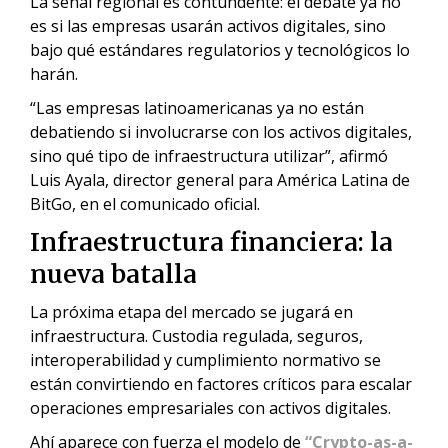
La señal regional es contundente: el debate ya no
es si las empresas usarán activos digitales, sino
bajo qué estándares regulatorios y tecnológicos lo
harán.
“Las empresas latinoamericanas ya no están
debatiendo si involucrarse con los activos digitales,
sino qué tipo de infraestructura utilizar”, afirmó
Luis Ayala, director general para América Latina de
BitGo, en el comunicado oficial.
Infraestructura financiera: la
nueva batalla
La próxima etapa del mercado se jugará en
infraestructura. Custodia regulada, seguros,
interoperabilidad y cumplimiento normativo se
están convirtiendo en factores críticos para escalar
operaciones empresariales con activos digitales.
Ahí aparece con fuerza el modelo de
“Crypto-as-a-