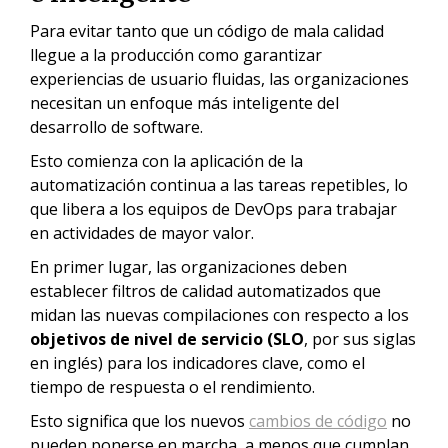
Para evitar tanto que un código de mala calidad
llegue a la producción como garantizar
experiencias de usuario fluidas, las organizaciones
necesitan un enfoque más inteligente del
desarrollo de software.
Esto comienza con la aplicación de la
automatización continua a las tareas repetibles, lo
que libera a los equipos de DevOps para trabajar
en actividades de mayor valor.
En primer lugar, las organizaciones deben
establecer filtros de calidad automatizados que
midan las nuevas compilaciones con respecto a los
objetivos de nivel de servicio (SLO
, por sus siglas
en inglés) para los indicadores clave, como el
tiempo de respuesta o el rendimiento.
Esto significa que los nuevos
cambios de código
no
pueden ponerse en marcha, a menos que cumplan