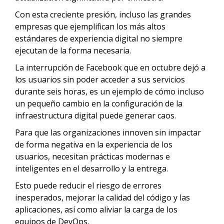
Con esta creciente presión, incluso las grandes
empresas que ejemplifican los más altos
estándares de experiencia digital no siempre
ejecutan de la forma necesaria.
La interrupción de Facebook que en octubre dejó a
los usuarios sin poder acceder a sus servicios
durante seis horas, es un ejemplo de cómo incluso
un pequeño cambio en la configuración de la
infraestructura digital puede generar caos.
Para que las organizaciones innoven sin impactar
de forma negativa en la experiencia de los
usuarios, necesitan prácticas modernas e
inteligentes en el desarrollo y la entrega.
Esto puede reducir el riesgo de errores
inesperados, mejorar la calidad del código y las
aplicaciones, así como aliviar la carga de los
equipos de DevOps.