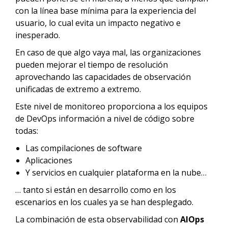
con la línea base mínima para la experiencia del
usuario, lo cual evita un impacto negativo e
inesperado.
En caso de que algo vaya mal, las organizaciones
pueden mejorar el tiempo de resolución
aprovechando las capacidades de observación
unificadas de extremo a extremo.
Este nivel de monitoreo proporciona a los equipos
de DevOps información a nivel de código sobre
todas:
Las compilaciones de software
Aplicaciones
Y servicios en cualquier plataforma en la nube…
… tanto si están en desarrollo como en los
escenarios en los cuales ya se han desplegado.
La combinación de esta observabilidad con
AIOps