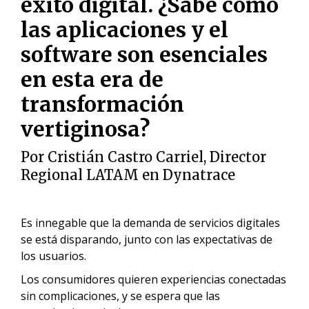
éxito digital. ¿Sabe cómo
las aplicaciones y el
software son esenciales
en esta era de
transformación
vertiginosa?
Por
Cristián Castro Carriel, Director
Regional LATAM en Dynatrace
Es innegable que la demanda de servicios digitales
se está disparando, junto con las expectativas de
los usuarios.
Los consumidores quieren experiencias conectadas
sin complicaciones, y se espera que las