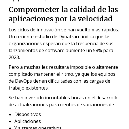
Comprometer la calidad de las
aplicaciones por la velocidad
Los ciclos de innovación se han vuelto más rápidos.
Un reciente estudio de Dynatrace indica que las
organizaciones esperan que la frecuencia de sus
lanzamientos de software aumente un 58% para
2023.
Pero a muchas les resultará imposible o altamente
complicado mantener el ritmo, ya que los equipos
de DevOps tienen dificultades con las cargas de
trabajo existentes.
Se han invertido incontables horas en el desarrollo
de actualizaciones para cientos de variaciones de:
Dispositivos
Aplicaciones
Y sistemas operativos