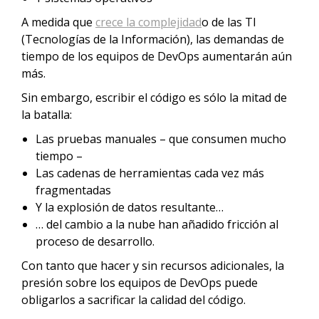
A medida que
crece la complejidad
o de las TI
(Tecnologías de la Información), las demandas de
tiempo de los equipos de DevOps aumentarán aún
más.
Sin embargo, escribir el código es sólo la mitad de
la batalla:
Las pruebas manuales – que consumen mucho
tiempo –
Las cadenas de herramientas cada vez más
fragmentadas
Y la explosión de datos resultante…
… del cambio a la nube han añadido fricción al
proceso de desarrollo.
Con tanto que hacer y sin recursos adicionales, la
presión sobre los equipos de DevOps puede
obligarlos a sacrificar la calidad del código.