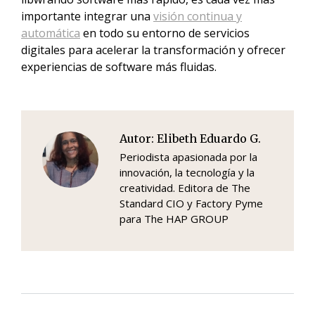
importante integrar una
visión continua y
automática
en todo su entorno de servicios
digitales para acelerar la transformación y ofrecer
experiencias de software más fluidas.
Autor:
Elibeth Eduardo G.
Periodista apasionada por la
innovación, la tecnología y la
creatividad. Editora de The
Standard CIO y Factory Pyme
para The HAP GROUP
Navegación