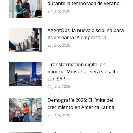
durante la temporada de verano
27 julio, 2026
AgentOps: la nueva disciplina para
gobernar la IA empresarial
23 julio, 2026
Transformación digital en
minería: Minsur acelera su salto
con SAP
22 julio, 2026
Demografía 2026: El límite del
crecimiento en América Latina
21 julio, 2026