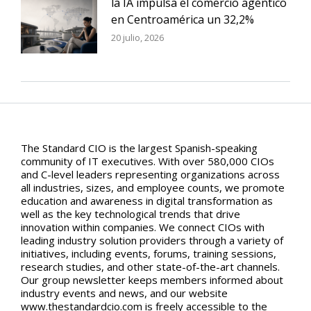
la IA impulsa el comercio agéntico
en Centroamérica un 32,2%
20 julio, 2026
The Standard CIO is the largest Spanish-speaking
community of IT executives. With over 580,000 CIOs
and C-level leaders representing organizations across
all industries, sizes, and employee counts, we promote
education and awareness in digital transformation as
well as the key technological trends that drive
innovation within companies. We connect CIOs with
leading industry solution providers through a variety of
initiatives, including events, forums, training sessions,
research studies, and other state-of-the-art channels.
Our group newsletter keeps members informed about
industry events and news, and our website
www.thestandardcio.com is freely accessible to the