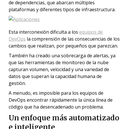
de dependencias, que abarcan múltiples
plataformas y diferentes tipos de infraestructura.
Esta interconexión dificulta a los
equipos de
DevOps
la comprensión de las consecuencias de los
cambios que realizan, por pequeños que parezcan.
También ha creado una sobrecarga de alertas, ya
que las herramientas de monitoreo de la nube
capturan volumen, velocidad y una variedad de
datos que superan la capacidad humana de
gestión.
A menudo, es imposible para los equipos de
DevOps encontrar rápidamente la única línea de
código que ha desencadenado un problema.
Un enfoque más automatizado
e inteligente