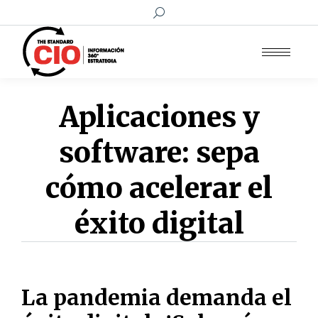
Buscar:
Aplicaciones y
software: sepa
cómo acelerar el
éxito digital
La pandemia demanda el