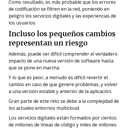
Como resultado, es más probable que los errores
de codificación se filtren en la red, poniendo en
peligro los servicios digitales y las experiencias de
los usuarios.
Incluso los pequeños cambios
representan un riesgo
Además, puede ser difícil comprender el verdadero
impacto de una nueva versión de software hasta
que se pone en marcha.
Y lo que es peor, a menudo es difícil revertir el
cambio en caso de que genere problemas, y volver
a una versión estable y anterior de la aplicación.
Gran parte de este reto se debe a la complejidad de
los actuales entornos multicloud.
Los servicios digitales están formados por cientos
de millones de líneas de código y miles de millones