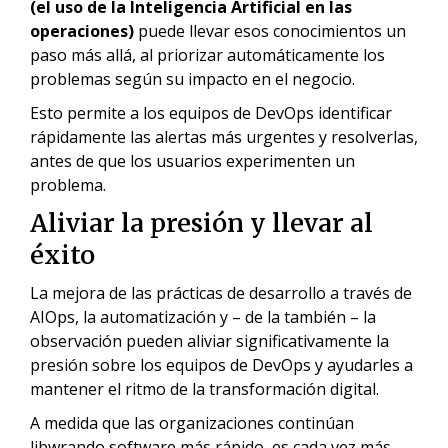
(el uso de la Inteligencia Artificial en las
operaciones)
puede llevar esos conocimientos un
paso más allá, al priorizar automáticamente los
problemas según su impacto en el negocio.
Esto permite a los equipos de DevOps identificar
rápidamente las alertas más urgentes y resolverlas,
antes de que los usuarios experimenten un
problema.
Aliviar la presión y llevar al
éxito
La mejora de las prácticas de desarrollo a través de
AIOps, la automatización y – de la también – la
observación pueden aliviar significativamente la
presión sobre los equipos de DevOps y ayudarles a
mantener el ritmo de la transformación digital.
A medida que las organizaciones continúan
libwrando software más rápido, es cada vez más