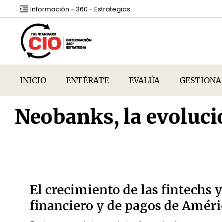
Información - 360 - Estrategias
INICIO
ENTÉRATE
EVALÚA
GESTIONA
Neobanks, la evoluc
El crecimiento de las fintechs 
financiero y de pagos de Améri