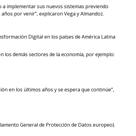
ado a implementar sus nuevos sistemas previendo
 años por venir”, explicaron Vega y Almandoz.
nsformación Digital en los países de América Latina
en los demás sectores de la economía, por ejemplo:
ión en los últimos años y se espera que continúe”,
eglamento General de Protección de Datos europeo).