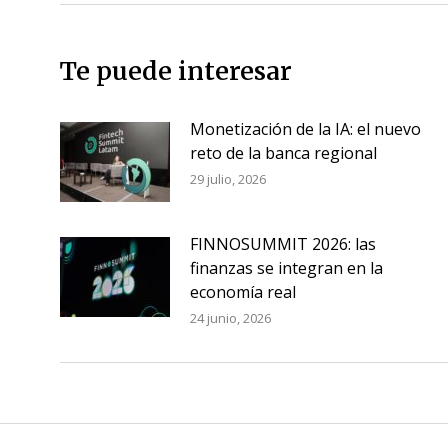
Te puede interesar
Monetización de la IA: el nuevo
reto de la banca regional
29 julio, 2026
FINNOSUMMIT 2026: las
finanzas se integran en la
economía real
24 junio, 2026