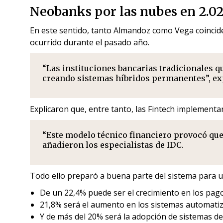
Neobanks por las nubes en 2.02
En este sentido, tanto Almandoz como Vega coincide
ocurrido durante el pasado año.
“Las instituciones bancarias tradicionales q
creando sistemas híbridos permanentes”, ex
Explicaron que, entre tanto, las Fintech implementa
“Este modelo técnico financiero provocó que 
añadieron los especialistas de IDC.
Todo ello preparó a buena parte del sistema para un
De un 22,4% puede ser el crecimiento en los pagos
21,8% será el aumento en los sistemas automatiz
Y de más del 20% será la adopción de sistemas de