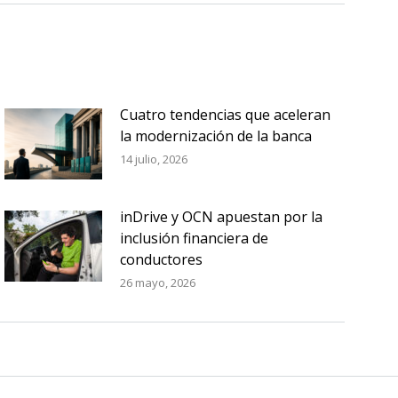
Cuatro tendencias que aceleran
la modernización de la banca
14 julio, 2026
inDrive y OCN apuestan por la
inclusión financiera de
conductores
26 mayo, 2026