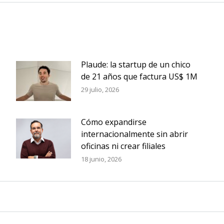
Plaude: la startup de un chico
de 21 años que factura US$ 1M
29 julio, 2026
Cómo expandirse
internacionalmente sin abrir
oficinas ni crear filiales
18 junio, 2026