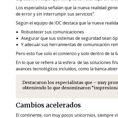
Los especialista señalan que la nueva realidad gene
de error y sin interrumpir sus servicios”.
Según el equipo de IDC destaca que la nueva realidad
Robustecer sus comunicaciones
Asegurar que sus sistemas de seguridad sean óp
Y adecuar sus herramientas de comunicación remo
Pero esto fue solo el comienzo y solo dentro de la l
En lo que se refiere a la esfera de las soluciones fi
avances tecnológicos incluídos, como la banca abier
Destacaron los especialistas que – muy pron
obteniendo lo que denominaron “impresionan
Cambios acelerados
El continente, con muy pocos unicornios, siempre vi