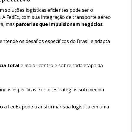
soluções logísticas eficientes pode ser o
. A FedEx, com sua integração de transporte aéreo
ga, mas
parcerias que impulsionam negócios
.
entende os desafios específicos do Brasil e adapta
ia total
e maior controle sobre cada etapa da
das específicas e criar estratégias sob medida
 a FedEx pode transformar sua logística em uma