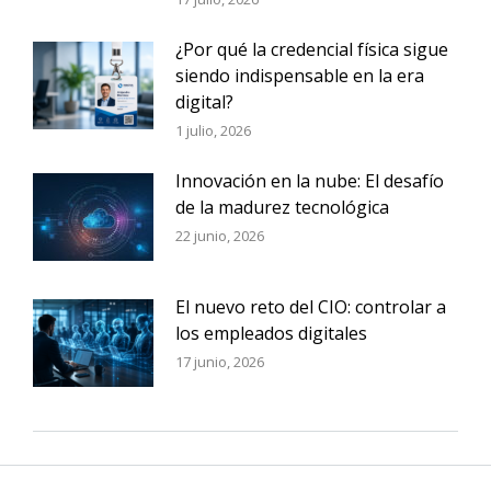
¿Por qué la credencial física sigue
siendo indispensable en la era
digital?
1 julio, 2026
Innovación en la nube: El desafío
de la madurez tecnológica
22 junio, 2026
El nuevo reto del CIO: controlar a
los empleados digitales
17 junio, 2026