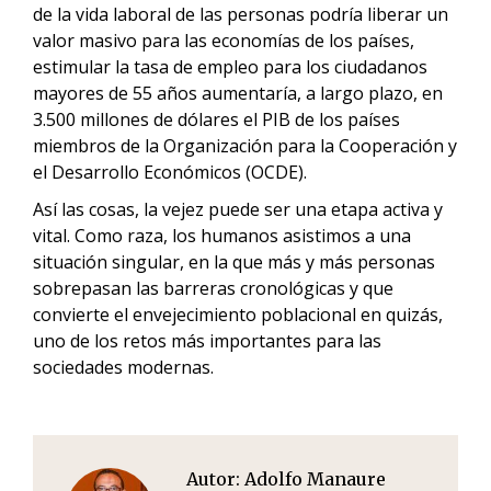
de la vida laboral de las personas podría liberar un
valor masivo para las economías de los países,
estimular la tasa de empleo para los ciudadanos
mayores de 55 años aumentaría, a largo plazo, en
3.500 millones de dólares el PIB de los países
miembros de la Organización para la Cooperación y
el Desarrollo Económicos (OCDE).
Así las cosas, la vejez puede ser una etapa activa y
vital. Como raza, los humanos asistimos a una
situación singular, en la que más y más personas
sobrepasan las barreras cronológicas y que
convierte el envejecimiento poblacional en quizás,
uno de los retos más importantes para las
sociedades modernas.
Autor:
Adolfo Manaure