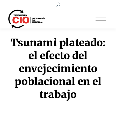
Buscar:
Tsunami plateado:
el efecto del
envejecimiento
poblacional en el
trabajo