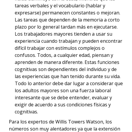
tareas verbales y el vocabulario (hablar y
expresarse) permanecen constantes o mejoran.
Las tareas que dependen de la memoria a corto
plazo por lo general tardan más en ejecutarse.
Los trabajadores mayores tienden a usar su
experiencia cuando trabajan y pueden encontrar
difícil trabajar con estímulos complejos o
confusos. Todos, a cualquier edad, piensan y
aprenden de manera diferente. Estas funciones
cognitivas son dependientes del individuo y de
las experiencias que han tenido durante su vida.
Todo lo anterior debe dar lugar a considerar que
los adultos mayores son una fuerza laboral
interesante que se debe entender, evaluar y
exigir de acuerdo a sus condiciones físicas y
cognitivas.
Para los expertos de Willis Towers Watson, los
números son muy alentadores ya que la extensión