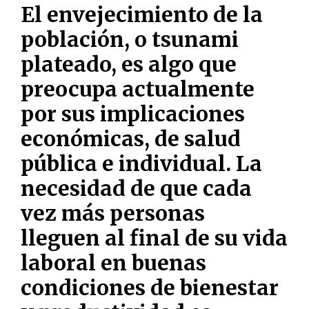
El envejecimiento de la
población, o tsunami
plateado, es algo que
preocupa actualmente
por sus implicaciones
económicas, de salud
pública e individual. La
necesidad de que cada
vez más personas
lleguen al final de su vida
laboral en buenas
condiciones de bienestar