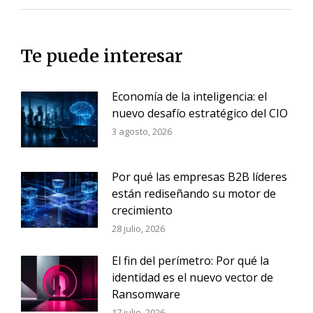
Te puede interesar
Economía de la inteligencia: el
nuevo desafío estratégico del CIO
3 agosto, 2026
Por qué las empresas B2B líderes
están rediseñando su motor de
crecimiento
28 julio, 2026
El fin del perímetro: Por qué la
identidad es el nuevo vector de
Ransomware
17 julio, 2026