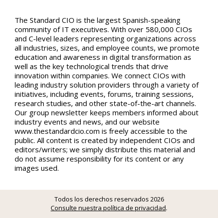
The Standard CIO is the largest Spanish-speaking
community of IT executives. With over 580,000 CIOs
and C-level leaders representing organizations across
all industries, sizes, and employee counts, we promote
education and awareness in digital transformation as
well as the key technological trends that drive
innovation within companies. We connect CIOs with
leading industry solution providers through a variety of
initiatives, including events, forums, training sessions,
research studies, and other state-of-the-art channels.
Our group newsletter keeps members informed about
industry events and news, and our website
www.thestandardcio.com is freely accessible to the
public. All content is created by independent CIOs and
editors/writers; we simply distribute this material and
do not assume responsibility for its content or any
images used.
Todos los derechos reservados 2026
Consulte nuestra política de privacidad
.